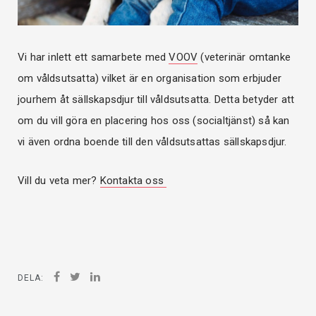
Vi har inlett ett samarbete med
VOOV
(veterinär omtanke
om våldsutsatta) vilket är en organisation som erbjuder
jourhem åt sällskapsdjur till våldsutsatta. Detta betyder att
om du vill göra en placering hos oss (socialtjänst) så kan
vi även ordna boende till den våldsutsattas sällskapsdjur.
Vill du veta mer?
Kontakta oss
DELA: