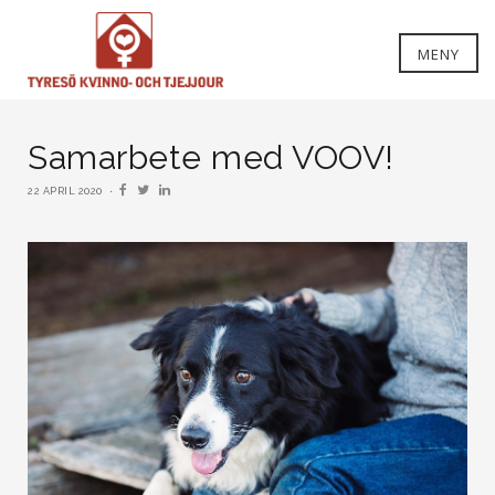
MENY
Samarbete med VOOV!
22 APRIL 2020