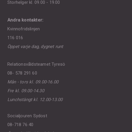
Storhelger kl. 09.00 - 19.00
Andra kontakter:
Kvinnofridslinjen
116 016
Öppet varje dag, dygnet runt
Relationsvåldsteamet Tyresö
08- 578 291 60
Mån - tors kl. 09.00-16.00
Fre kl. 09.00-14.30
Lunchstängt kl. 12.00-13.00
Socialjouren Sydost
08-718 76 40