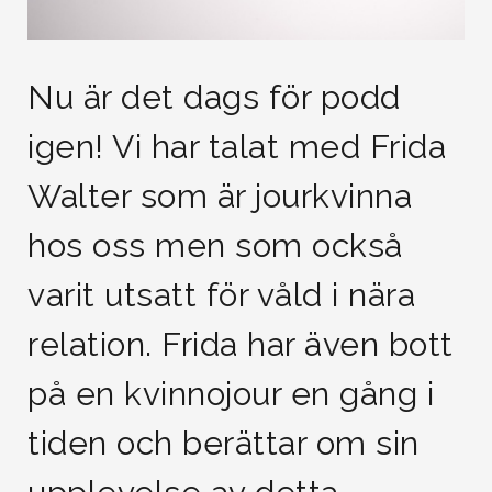
Nu är det dags för podd
igen! Vi har talat med Frida
Walter som är jourkvinna
hos oss men som också
varit utsatt för våld i nära
relation. Frida har även bott
på en kvinnojour en gång i
tiden och berättar om sin