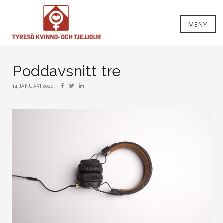
MENY
Poddavsnitt tre
14 JANUARI 2021