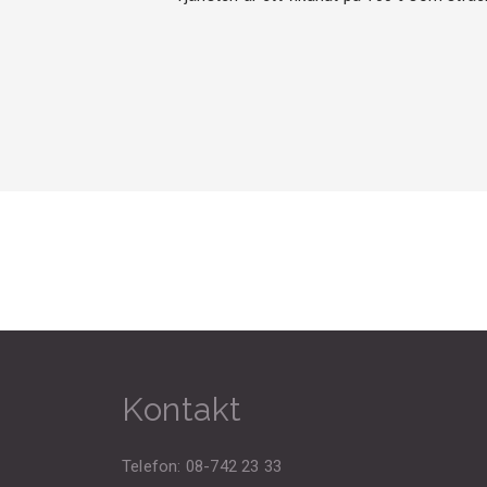
Kontakt
Telefon: 08-742 23 33