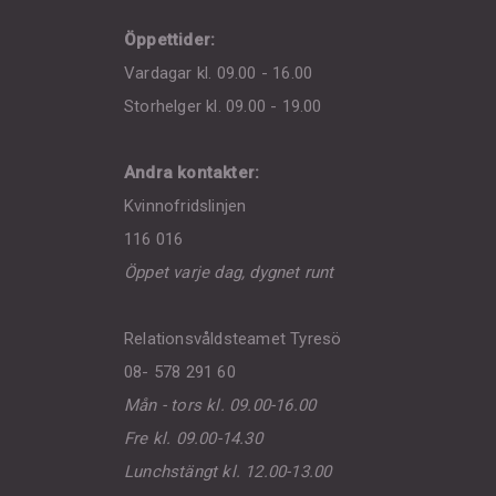
Öppettider:
Vardagar kl. 09.00 - 16.00
Storhelger kl. 09.00 - 19.00
Andra kontakter:
Kvinnofridslinjen
116 016
Öppet varje dag, dygnet runt
Relationsvåldsteamet Tyresö
08- 578 291 60
Mån - tors kl. 09.00-16.00
Fre kl. 09.00-14.30
Lunchstängt kl. 12.00-13.00