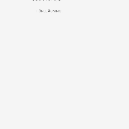
FÖRELÄSNING!