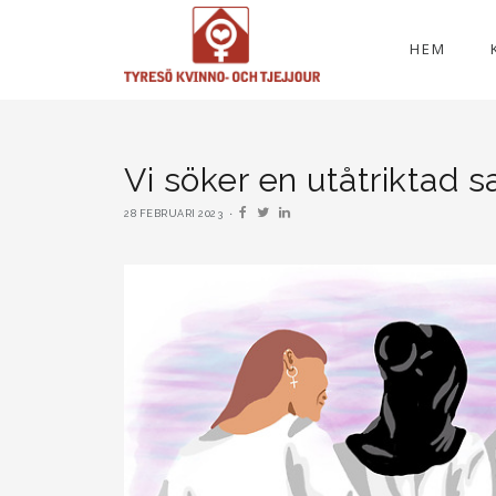
HEM
Vi söker en utåtriktad 
28 FEBRUARI 2023