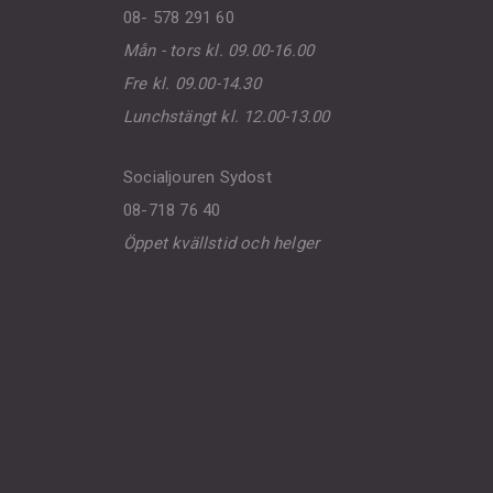
08- 578 291 60
Mån - tors kl. 09.00-16.00
Fre kl. 09.00-14.30
Lunchstängt kl. 12.00-13.00
Socialjouren Sydost
08-718 76 40
Öppet kvällstid och helger