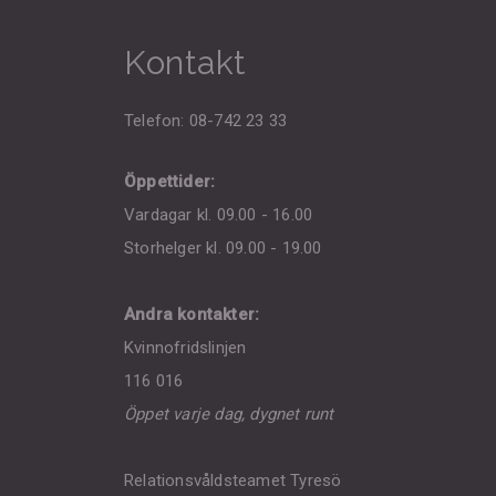
Kontakt
Telefon: 08-742 23 33
Öppettider:
Vardagar kl. 09.00 - 16.00
Storhelger kl. 09.00 - 19.00
Andra kontakter:
Kvinnofridslinjen
116 016
Öppet varje dag, dygnet runt
Relationsvåldsteamet Tyresö