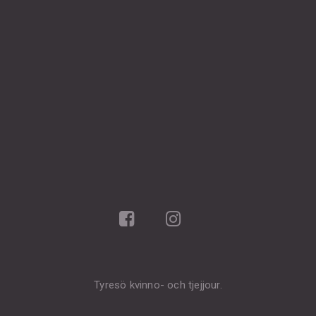
Tyresö kvinno- och tjejjour.