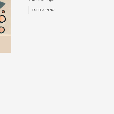
FÖRELÄSNING!