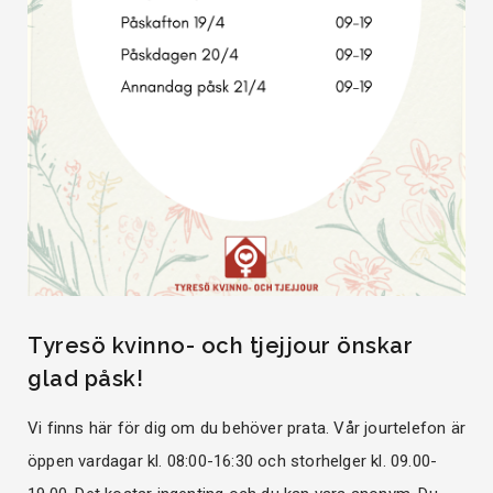
Tyresö kvinno- och tjejjour önskar
glad påsk!
Vi finns här för dig om du behöver prata. Vår jourtelefon är
öppen vardagar kl. 08:00-16:30 och storhelger kl. 09.00-