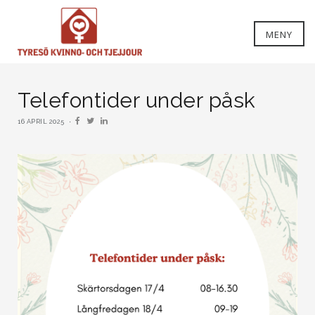
MENY
Telefontider under påsk
16 APRIL 2025